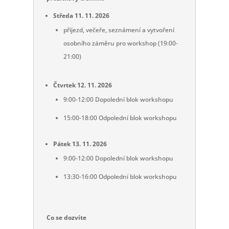
Středa 11. 11. 2026
příjezd, večeře, seznámení a vytvoření
osobního záměru pro workshop (19:00-
21:00)
Čtvrtek 12. 11. 2026
9:00-12:00 Dopolední blok workshopu
15:00-18:00 Odpolední blok workshopu
Pátek 13. 11. 2026
9:00-12:00 Dopolední blok workshopu
13:30-16:00 Odpolední blok workshopu
Co se dozvíte