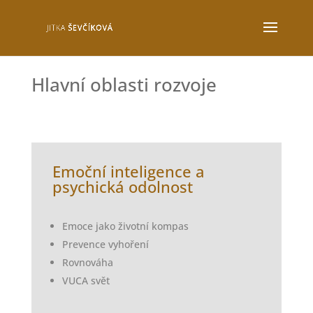
Hlavní oblasti rozvoje
Emoční inteligence
a
psychická odolnost
Emoce jako životní kompas
Prevence vyhoření
Rovnováha
VUCA svět