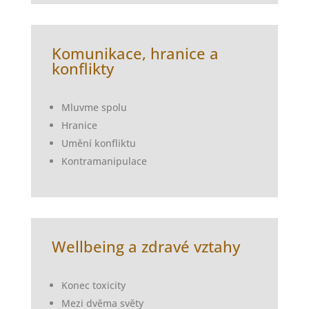
Komunikace, hranice
a
konflikty
Mluvme spolu
Hranice
Umění konfliktu
Kontramanipulace
Wellbeing
a zdravé vztahy
Konec toxicity
Mezi dvěma světy