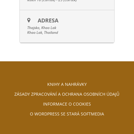
ADRESA
Thajsko, Khao Lak
Khao Lak, Thailand
KNIHY A NAHRÁVKY
ZÁSADY ZPRACOVÁNÍ A OCHRANA OSOBNÍCH ÚDAJŮ
INFORMACE O COOKIES
O WORDPRESS SE STARÁ SOFTMEDIA