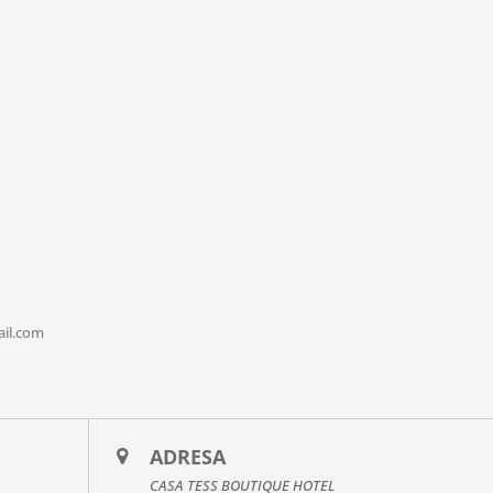
il.com
ADRESA
CASA TESS BOUTIQUE HOTEL