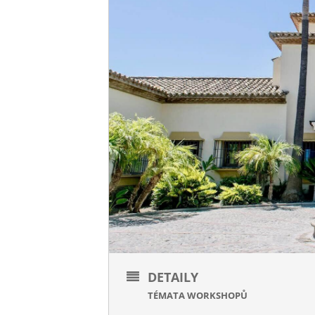
DETAILY
TÉMATA WORKSHOPŮ