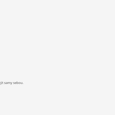
být samy sebou.