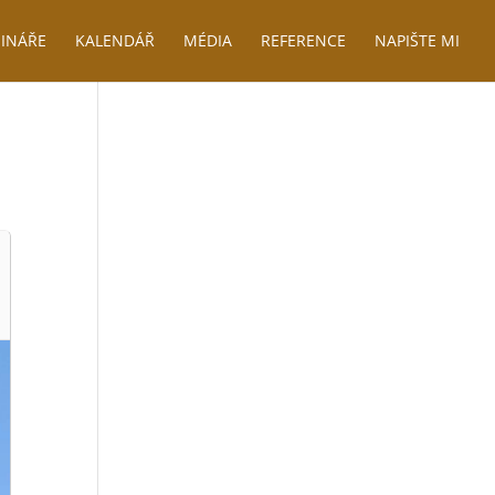
INÁŘE
KALENDÁŘ
MÉDIA
REFERENCE
NAPIŠTE MI