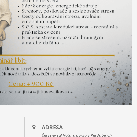
ADRESA
Červený sál Natura parku v Pardubicích