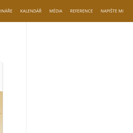
INÁŘE
KALENDÁŘ
MÉDIA
REFERENCE
NAPIŠTE MI