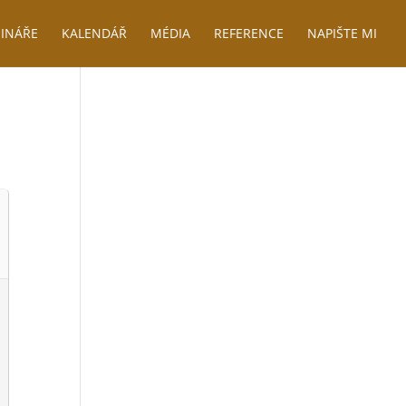
INÁŘE
KALENDÁŘ
MÉDIA
REFERENCE
NAPIŠTE MI