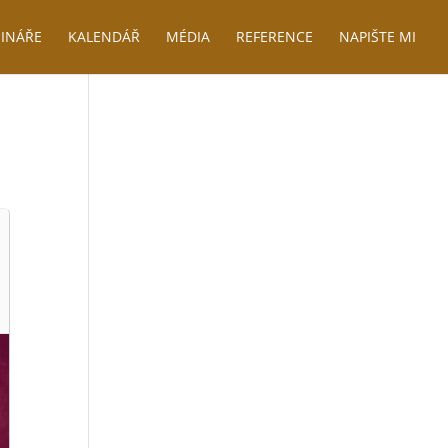
INÁŘE
KALENDÁŘ
MÉDIA
REFERENCE
NAPIŠTE MI