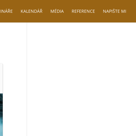
INÁŘE
KALENDÁŘ
MÉDIA
REFERENCE
NAPIŠTE MI