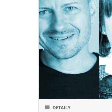
DETAILY