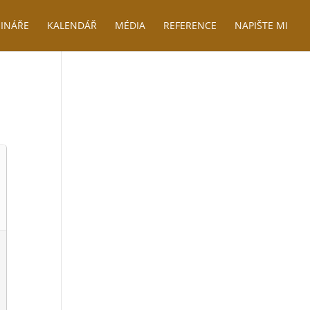
INÁŘE
KALENDÁŘ
MÉDIA
REFERENCE
NAPIŠTE MI