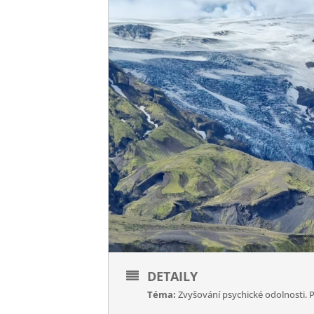
DETAILY
Téma:
Zvyšování psychické odolnosti. 