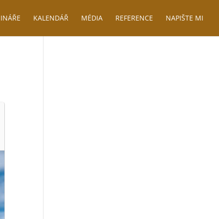
INÁŘE
KALENDÁŘ
MÉDIA
REFERENCE
NAPIŠTE MI