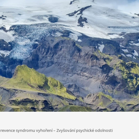
Prevence syndromu vyhoření – Zvyšování psychické odolnosti