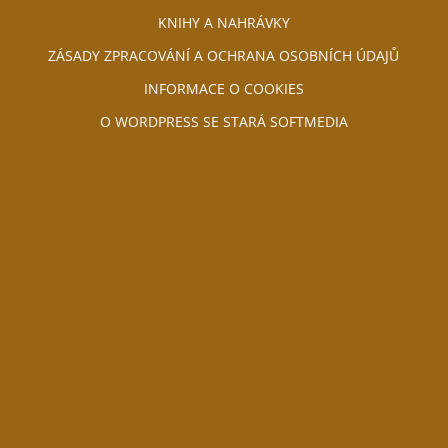
KNIHY A NAHRÁVKY
ZÁSADY ZPRACOVÁNÍ A OCHRANA OSOBNÍCH ÚDAJŮ
INFORMACE O COOKIES
O WORDPRESS SE STARÁ SOFTMEDIA