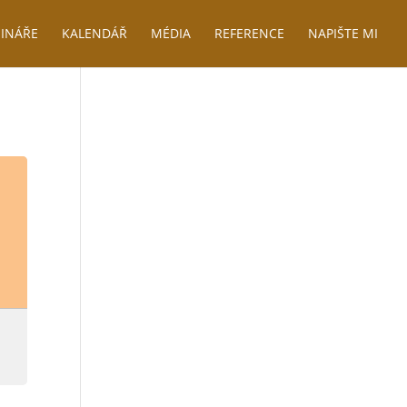
INÁŘE
KALENDÁŘ
MÉDIA
REFERENCE
NAPIŠTE MI