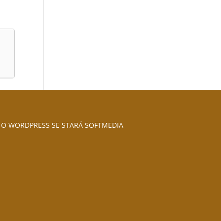
O WORDPRESS SE STARÁ SOFTMEDIA