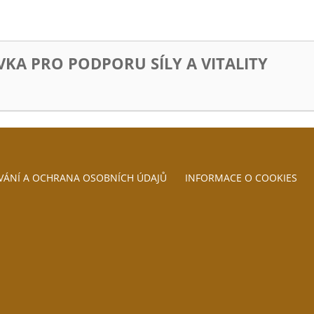
KA PRO PODPORU SÍLY A VITALITY
VÁNÍ A OCHRANA OSOBNÍCH ÚDAJŮ
INFORMACE O COOKIES