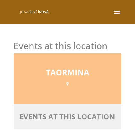
Events at this location
TAORMINA
EVENTS AT THIS LOCATION