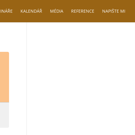
INÁŘE
KALENDÁŘ
MÉDIA
REFERENCE
NAPIŠTE MI