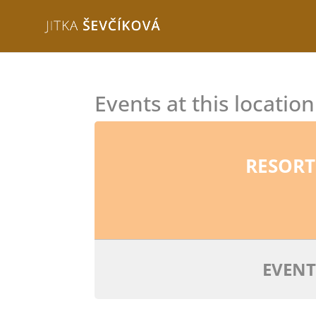
Events at this location
RESORT
EVENT