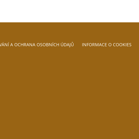
VÁNÍ A OCHRANA OSOBNÍCH ÚDAJŮ
INFORMACE O COOKIES