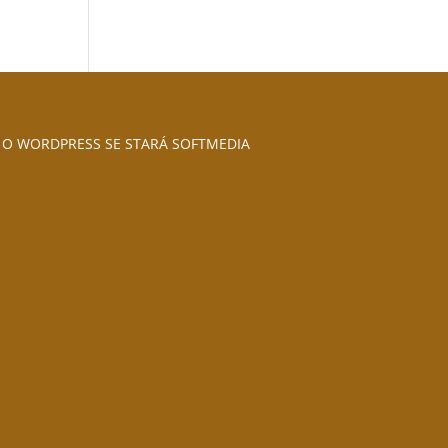
O WORDPRESS SE STARÁ SOFTMEDIA