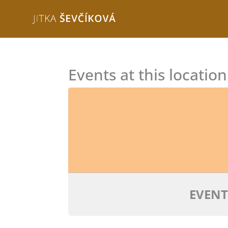
Events at this location
EVENT