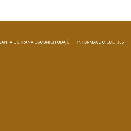
VÁNÍ A OCHRANA OSOBNÍCH ÚDAJŮ
INFORMACE O COOKIES