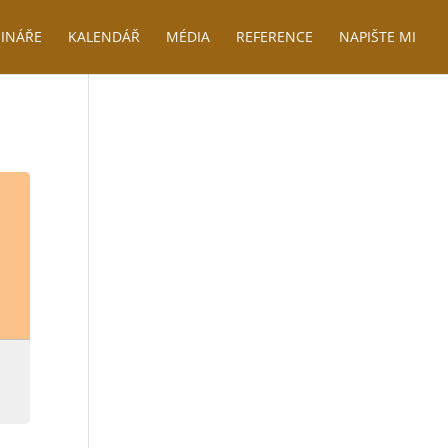
INÁŘE
KALENDÁŘ
MÉDIA
REFERENCE
NAPIŠTE MI