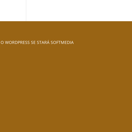
O WORDPRESS SE STARÁ SOFTMEDIA