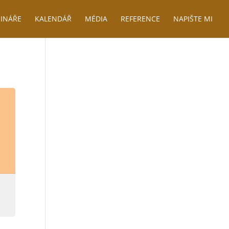
INÁŘE
KALENDÁŘ
MÉDIA
REFERENCE
NAPIŠTE MI