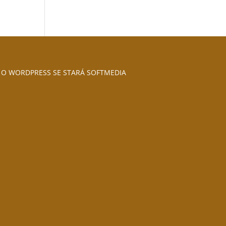
O WORDPRESS SE STARÁ SOFTMEDIA