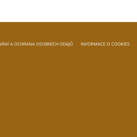
VÁNÍ A OCHRANA OSOBNÍCH ÚDAJŮ
INFORMACE O COOKIES