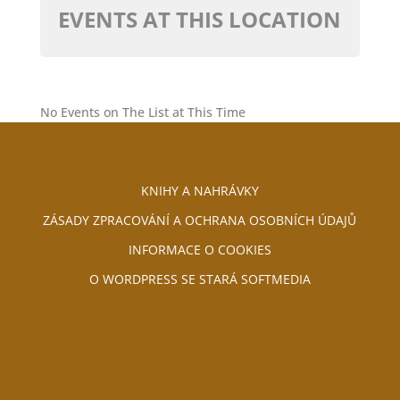
EVENTS AT THIS LOCATION
No Events on The List at This Time
KNIHY A NAHRÁVKY
ZÁSADY ZPRACOVÁNÍ A OCHRANA OSOBNÍCH ÚDAJŮ
INFORMACE O COOKIES
O WORDPRESS SE STARÁ SOFTMEDIA